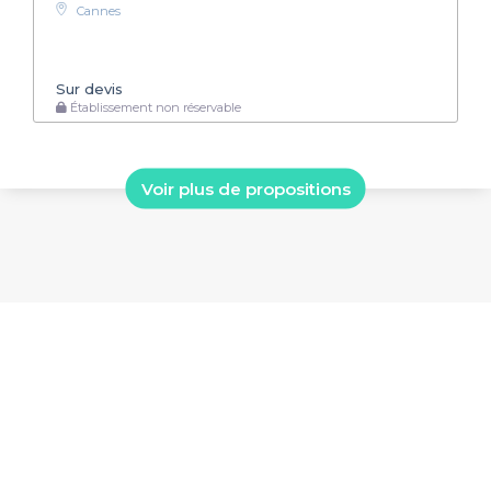
Cannes
Sur devis
Établissement non réservable
Voir plus de propositions