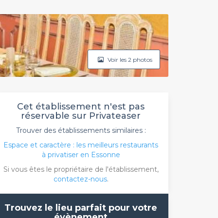
Voir les 2 photos
Cet établissement n'est pas
réservable sur Privateaser
Trouver des établissements similaires :
Espace et caractère : les meilleurs restaurants
à privatiser en Essonne
Si vous êtes le propriétaire de l'établissement,
contactez-nous
.
Trouvez le lieu parfait pour votre
évènement