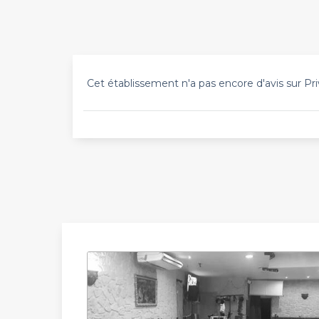
Cet établissement n'a pas encore d'avis sur Pri