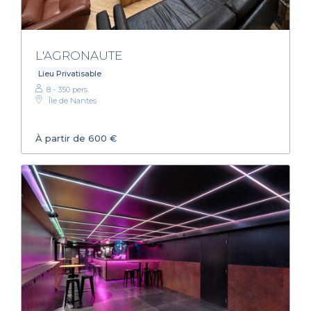
L'AGRONAUTE
Lieu Privatisable
8 - 350 pers.
Île de Nantes
À partir de 600 €