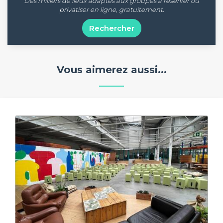
Des milliers de lieux adaptés aux groupes à réserver ou
privatiser en ligne, gratuitement.
Rechercher
Vous aimerez aussi...