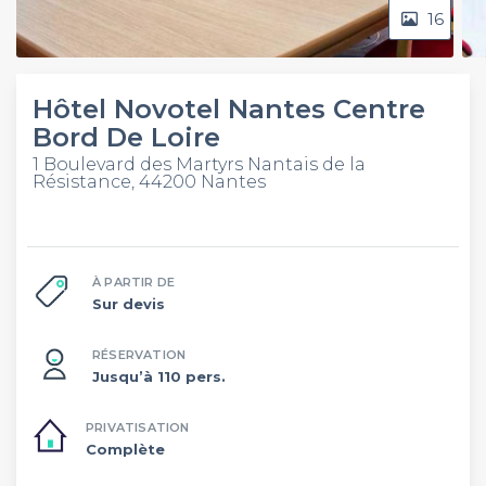
16
Hôtel Novotel Nantes Centre
Bord De Loire
1 Boulevard des Martyrs Nantais de la
Résistance, 44200 Nantes
À PARTIR DE
Sur devis
RÉSERVATION
Jusqu’à 110 pers.
PRIVATISATION
Complète