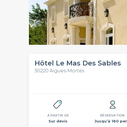
Hôtel Le Mas Des Sables
30220 Aigues-Mortes
À PARTIR DE
RÉSERVATION
Sur devis
Jusqu’à 160 per