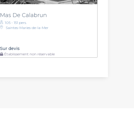
Mas De Calabrun
105 - 151 pers.
Saintes-Maries-de-la-Mer
Sur devis
Établissement non réservable