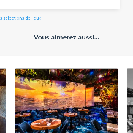
s sélections de lieux
Vous aimerez aussi...