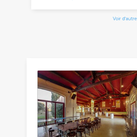
Voir d'autre