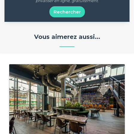
privatiser en ligne, gratuitement.
Rechercher
Vous aimerez aussi...