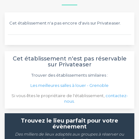
Cet établissement n'a pas encore d'avis sur Privateaser.
Cet établissement n'est pas réservable
sur Privateaser
Trouver des établissements similaires :
Les meilleures salles à louer - Grenoble
Si vous êtes le propriétaire de l'établissement,
contactez-
nous
.
Trouvez le lieu parfait pour votre
évènement
Des milliers de lieux adaptés aux groupes à réserver ou