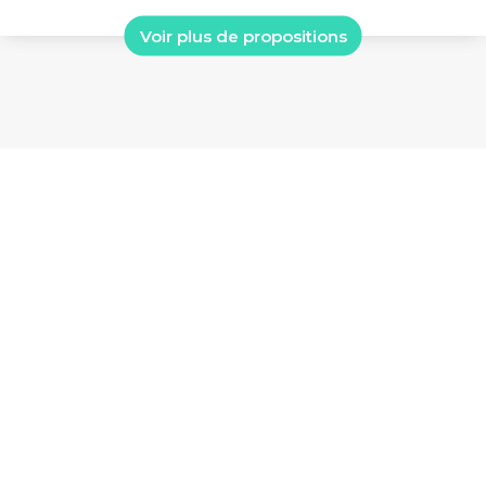
Voir plus de propositions