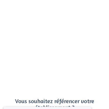
Vous souhaitez référencer votre
établissement ?