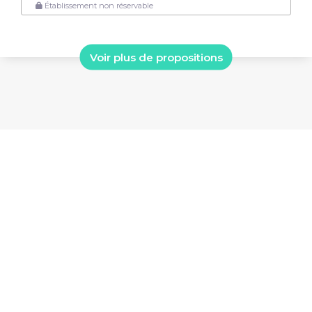
Établissement non réservable
Voir plus de propositions