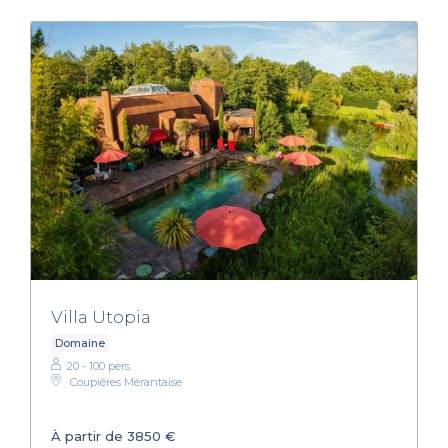
Villa Utopia
Domaine
20 - 100 pers.
Coupières Mérantaise
À partir de 3850 €