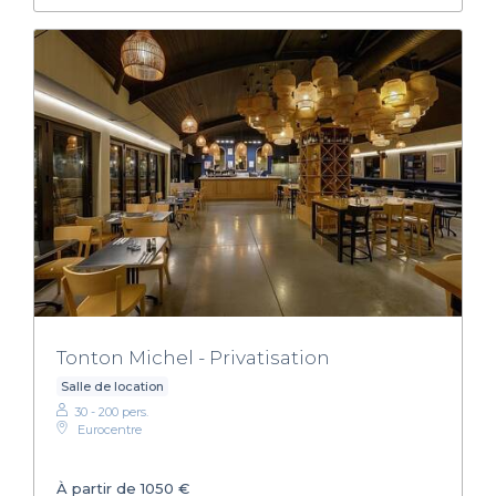
Tonton Michel - Privatisation
Salle de location
30 - 200 pers.
Eurocentre
À partir de 1050 €