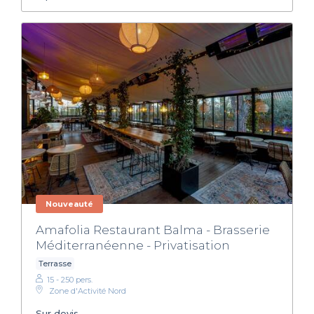
Nouveauté
Amafolia Restaurant Balma - Brasserie
Méditerranéenne - Privatisation
Terrasse
15 - 250 pers.
Zone d'Activité Nord
Sur devis