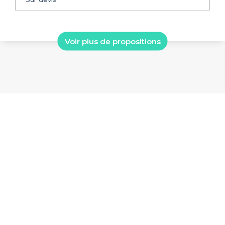
Voir plus de propositions