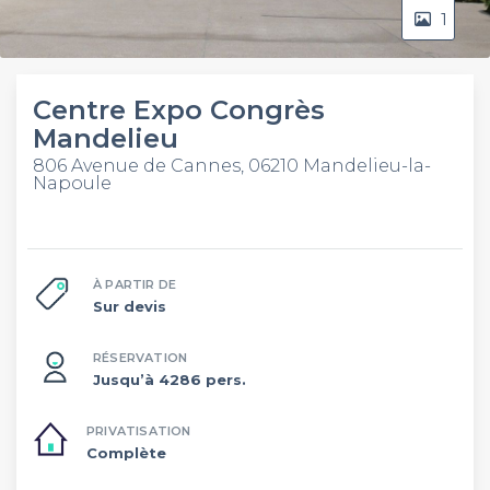
1
Centre Expo Congrès
Mandelieu
806 Avenue de Cannes, 06210 Mandelieu-la-
Napoule
À PARTIR DE
Sur devis
RÉSERVATION
Jusqu’à 4286 pers.
PRIVATISATION
Complète