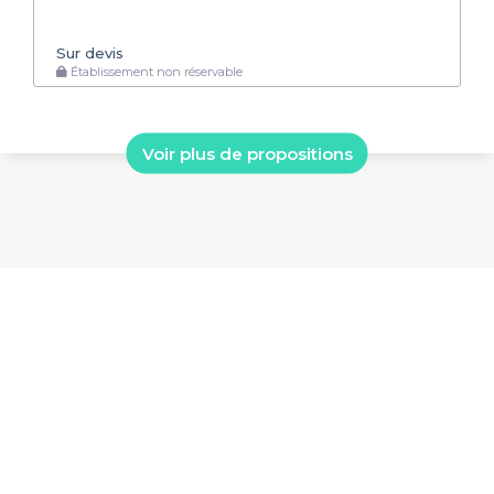
Sur devis
Établissement non réservable
Voir plus de propositions