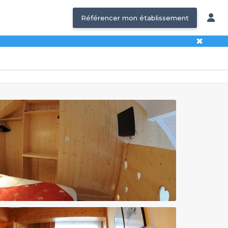
Référencer mon établissement
✖