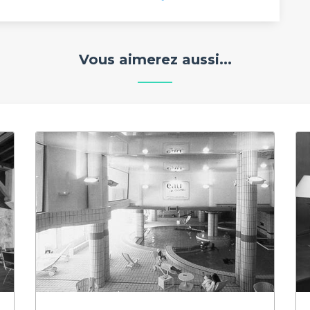
s
Vous aimerez aussi...