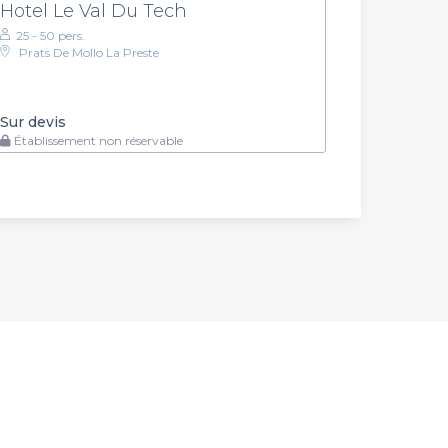
Hotel Le Val Du Tech
25 - 50 pers.
Prats De Mollo La Preste
Sur devis
Établissement non réservable