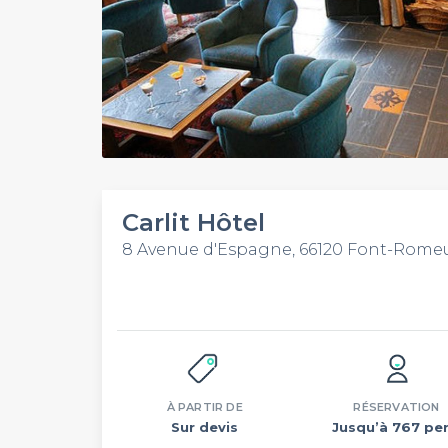
Carlit Hôtel
8 Avenue d'Espagne, 66120 Font-Romeu
À PARTIR DE
RÉSERVATION
Sur devis
Jusqu’à 767 per