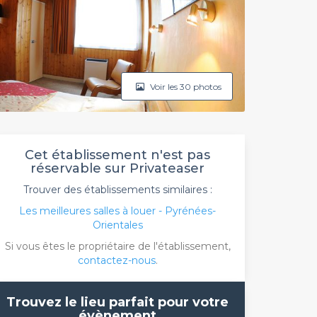
Voir les 30 photos
Cet établissement n'est pas
réservable sur Privateaser
Trouver des établissements similaires :
Les meilleures salles à louer - Pyrénées-
Orientales
Si vous êtes le propriétaire de l'établissement,
contactez-nous
.
Trouvez le lieu parfait pour votre
évènement