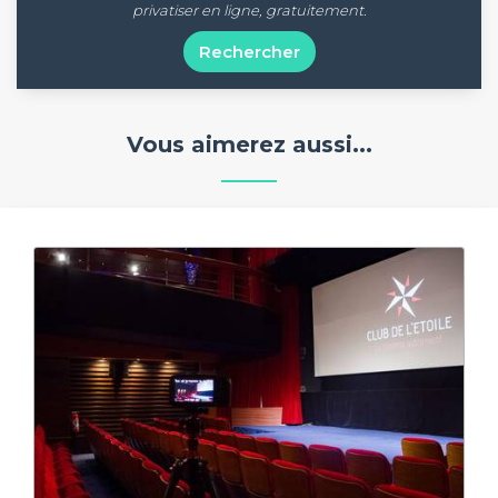
privatiser en ligne, gratuitement.
Rechercher
Vous aimerez aussi...