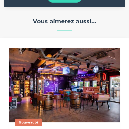
Vous aimerez aussi...
Nouveauté