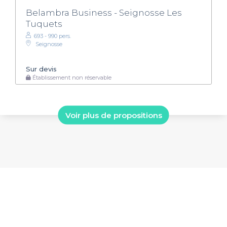
Belambra Business - Seignosse Les
Tuquets
693 - 990 pers.
Seignosse
Sur devis
Établissement non réservable
Voir plus de propositions