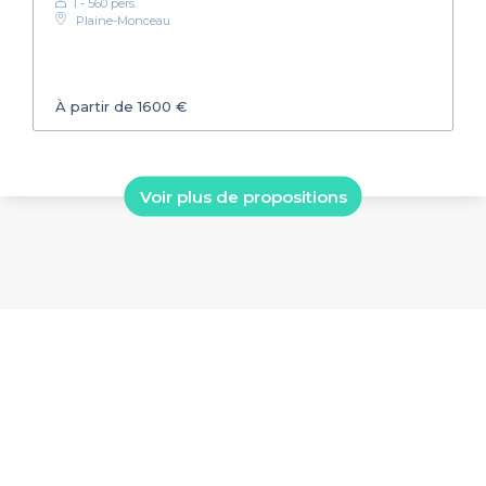
1 - 560 pers.
Plaine-Monceau
À partir de 1600 €
Voir plus de propositions