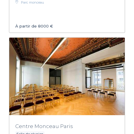
Parc monceau
À partir de 8000 €
Centre Monceau Paris
Salle de réunion