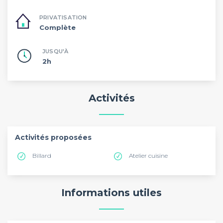
PRIVATISATION
Complète
JUSQU'À
2h
Activités
Activités proposées
Billard
Atelier cuisine
Informations utiles