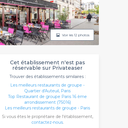
Voir les 12 photos
Cet établissement n'est pas
réservable sur Privateaser
Trouver des établissements similaires :
Les meilleurs restaurants de groupe -
Quartier d'Auteuil, Paris
Top Restaurant de groupe Paris 16 ème
arrondissement (75016)
Les meilleurs restaurants de groupe - Paris
Si vous êtes le propriétaire de l'établissement,
contactez-nous
.