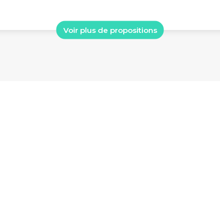
Voir plus de propositions