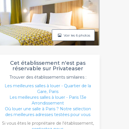
Voir les 6 photos
Cet établissement n'est pas
réservable sur Privateaser
Trouver des établissements similaires :
Les meilleures salles à louer - Quartier de la
Gare, Paris
Les meilleures salles à louer - Paris 13e
Arrondissement
Où louer une salle à Paris ? Notre sélection
des meilleures adresses testées pour vous
Si vous êtes le propriétaire de l'établissement,