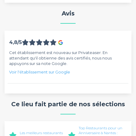
Avis
4,8/5
Cet établissement est nouveau sur Privateaser. En
attendant qu'il obtienne des avis certifiés, nous nous
appuyons sur sa note Google.
Voir l'établissement sur Google
Ce lieu fait partie de nos sélections
Top Restaurants pour un
Les meilleurs restaurants
Anniversaire à Nantes :