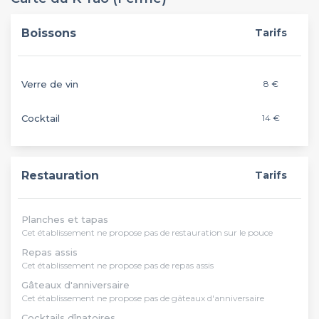
Boissons
Tarifs
Verre de vin
8 €
Cocktail
14 €
Restauration
Tarifs
Planches et tapas
Cet établissement ne propose pas de restauration sur le pouce
Repas assis
Cet établissement ne propose pas de repas assis
Gâteaux d'anniversaire
Cet établissement ne propose pas de gâteaux d'anniversaire
Cocktails dînatoires