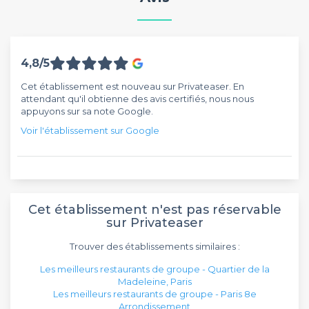
4,8/5
Cet établissement est nouveau sur Privateaser. En
attendant qu'il obtienne des avis certifiés, nous nous
appuyons sur sa note Google.
Voir l'établissement sur Google
Cet établissement n'est pas réservable
sur Privateaser
Trouver des établissements similaires :
Les meilleurs restaurants de groupe - Quartier de la
Madeleine, Paris
Les meilleurs restaurants de groupe - Paris 8e
Arrondissement