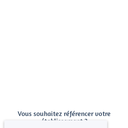
Vous souhaitez référencer votre
établissement ?