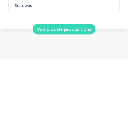
Sur devis
Voir plus de propositions