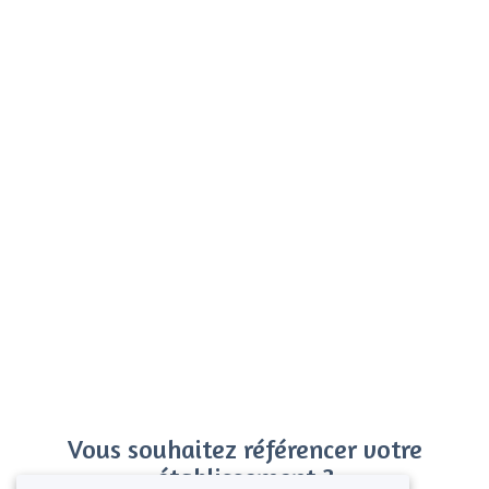
Vous souhaitez référencer votre
établissement ?