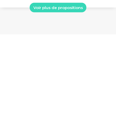
Voir plus de propositions