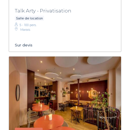
Talk Arty - Privatisation
Salle de location
5 - 100 pers.
Marais
Sur devis