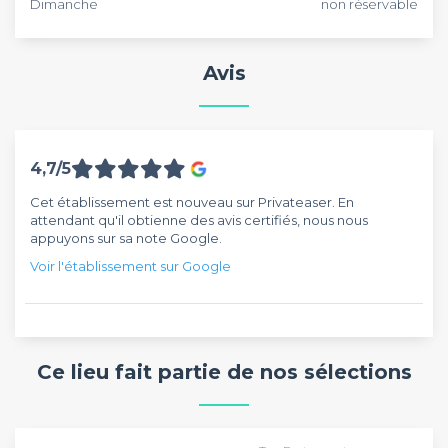
Dimanche
non réservable
Avis
4,7/5
Cet établissement est nouveau sur Privateaser. En
attendant qu'il obtienne des avis certifiés, nous nous
appuyons sur sa note Google.
Voir l'établissement sur Google
Ce lieu fait partie de nos sélections