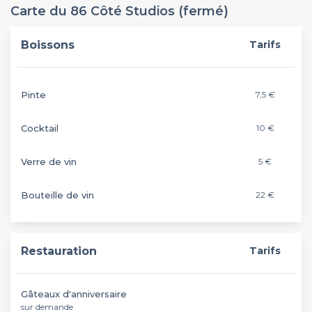
Carte du 86 Côté Studios (fermé)
Boissons
Tarifs
Pinte
7,5 €
Cocktail
10 €
Verre de vin
5 €
Bouteille de vin
22 €
Restauration
Tarifs
Gâteaux d'anniversaire
sur demande