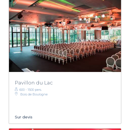
Pavillon du Lac
600 - 1500 pers.
Bois de Boulogne
Sur devis