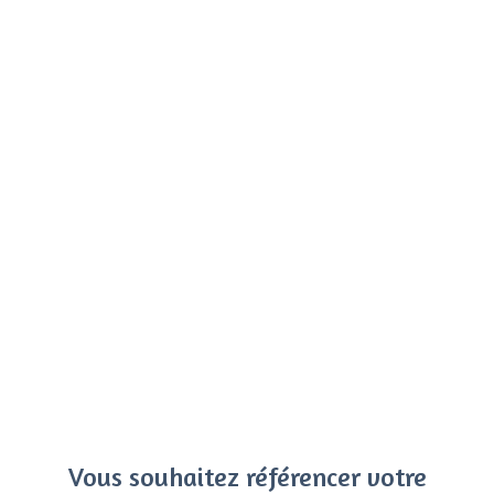
Vous souhaitez référencer votre