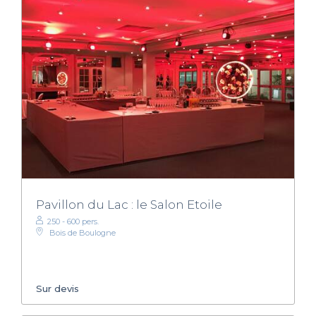
Pavillon du Lac : le Salon Etoile
250 - 600 pers.
Bois de Boulogne
Sur devis