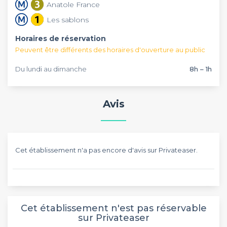
Anatole France
Les sablons
Horaires de réservation
Peuvent être différents des horaires d'ouverture au public
Du lundi au dimanche
8h – 1h
Avis
Cet établissement n'a pas encore d'avis sur Privateaser.
Cet établissement n'est pas réservable
sur Privateaser