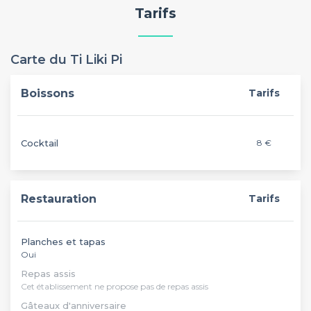
Tarifs
Carte du Ti Liki Pi
Boissons
Tarifs
Cocktail
8 €
Restauration
Tarifs
Planches et tapas
Oui
Repas assis
Cet établissement ne propose pas de repas assis
Gâteaux d'anniversaire