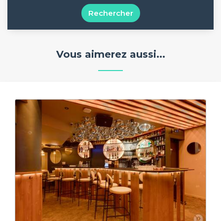
Rechercher
Vous aimerez aussi...