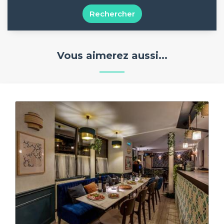
Rechercher
Vous aimerez aussi...