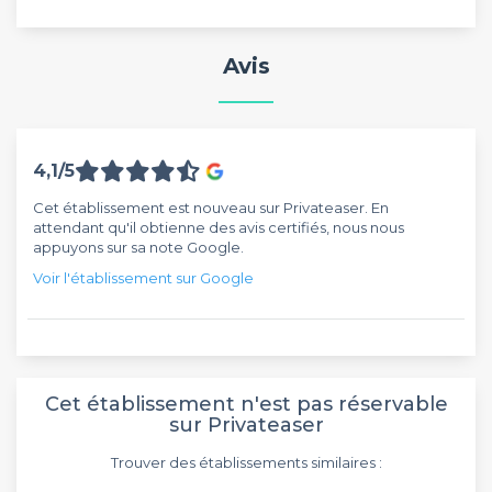
Avis
4,1/5
Cet établissement est nouveau sur Privateaser. En
attendant qu'il obtienne des avis certifiés, nous nous
appuyons sur sa note Google.
Voir l'établissement sur Google
Cet établissement n'est pas réservable
sur Privateaser
Trouver des établissements similaires :