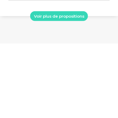
Voir plus de propositions