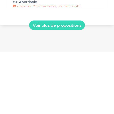
€€
Abordable
Privateaser : 2 bières achetées, une bière offerte !
Voir plus de propositions