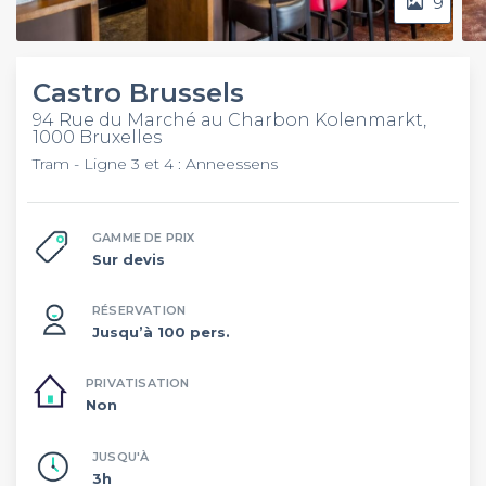
9
Castro Brussels
94 Rue du Marché au Charbon Kolenmarkt,
1000 Bruxelles
Tram - Ligne 3 et 4 : Anneessens
GAMME DE PRIX
Sur devis
RÉSERVATION
Jusqu’à 100 pers.
PRIVATISATION
Non
JUSQU'À
3h