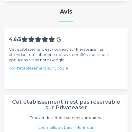
Avis
4,6/5
Cet établissement est nouveau sur Privateaser. En
attendant qu'il obtienne des avis certifiés, nous nous
appuyons sur sa note Google.
Voir l'établissement sur Google
Cet établissement n'est pas réservable
sur Privateaser
Trouver des établissements similaires :
Les meilleurs bars - Montreuil