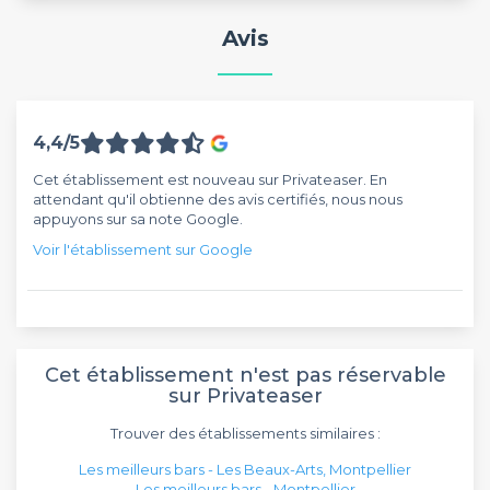
Avis
4,4/5
Cet établissement est nouveau sur Privateaser. En
attendant qu'il obtienne des avis certifiés, nous nous
appuyons sur sa note Google.
Voir l'établissement sur Google
Cet établissement n'est pas réservable
sur Privateaser
Trouver des établissements similaires :
Les meilleurs bars - Les Beaux-Arts, Montpellier
Les meilleurs bars - Montpellier