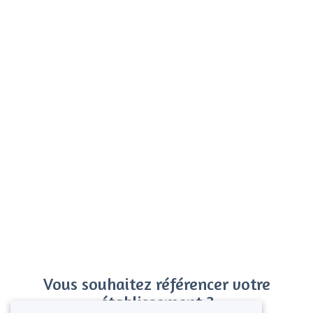
Vous souhaitez référencer votre
établissement ?