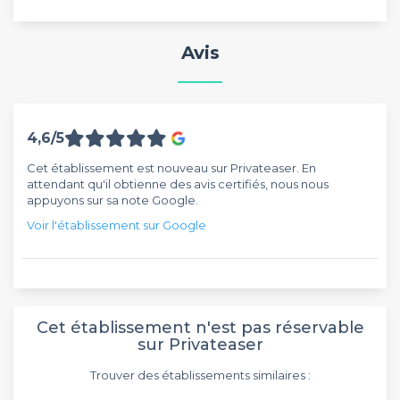
Avis
4,6/5
Cet établissement est nouveau sur Privateaser. En
attendant qu'il obtienne des avis certifiés, nous nous
appuyons sur sa note Google.
Voir l'établissement sur Google
Cet établissement n'est pas réservable
sur Privateaser
Trouver des établissements similaires :