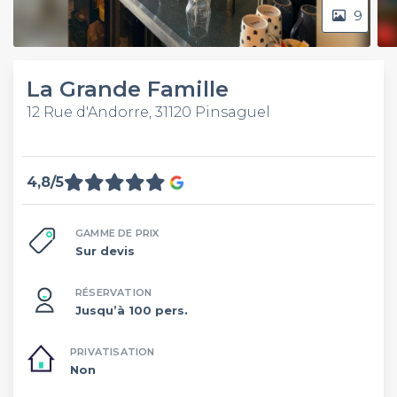
9
La Grande Famille
12 Rue d'Andorre, 31120 Pinsaguel
4,8/5
GAMME DE PRIX
Sur devis
RÉSERVATION
Jusqu’à 100 pers.
PRIVATISATION
Non