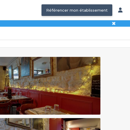
Référencer mon établissement
✖