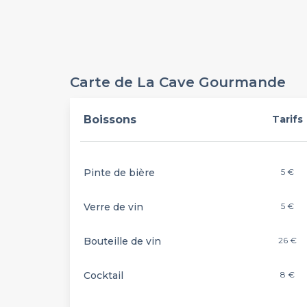
Carte de La Cave Gourmande
Boissons
Tarifs
Pinte de bière
5 €
Verre de vin
5 €
Bouteille de vin
26 €
Cocktail
8 €