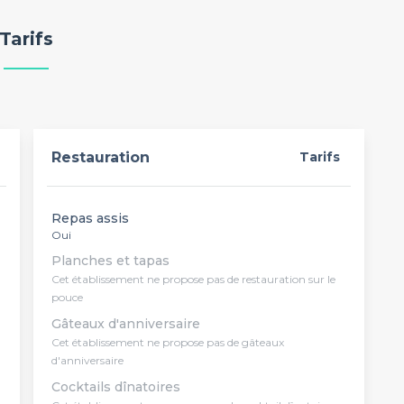
Tarifs
Restauration
Tarifs
Repas assis
Oui
Planches et tapas
Cet établissement ne propose pas de restauration sur le
pouce
Gâteaux d'anniversaire
Cet établissement ne propose pas de gâteaux
d'anniversaire
Cocktails dînatoires