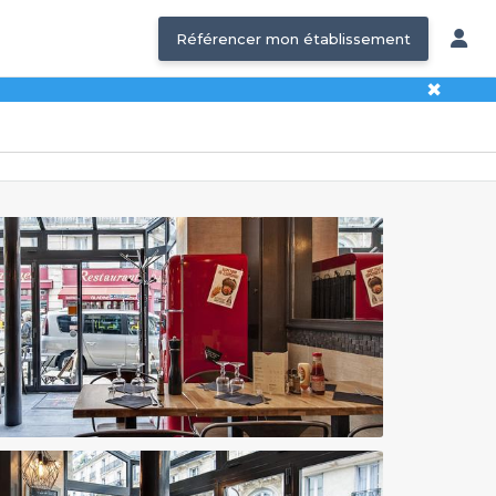
Référencer mon établissement
✖