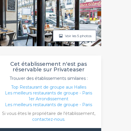
Voir les 5 photos
Cet établissement n'est pas
réservable sur Privateaser
Trouver des établissements similaires :
Top Restaurant de groupe aux Halles
Les meilleurs restaurants de groupe - Paris
1er Arrondissement
Les meilleurs restaurants de groupe - Paris
Si vous êtes le propriétaire de l'établissement,
contactez-nous
.