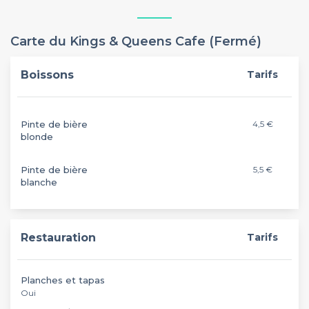
Carte du Kings & Queens Cafe (Fermé)
Boissons
Tarifs
Pinte de bière
4,5 €
blonde
Pinte de bière
5,5 €
blanche
Restauration
Tarifs
Planches et tapas
Oui