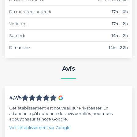
Du mercredi au jeudi
17h – 0h
Vendredi
17h – 2h
Samedi
14h – 2h
Dimanche
14h – 22h
Avis
4,7/5
Cet établissement est nouveau sur Privateaser. En
attendant qu'il obtienne des avis certifiés, nous nous
appuyons sur sa note Google.
Voir l'établissement sur Google