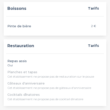
Boissons
Tarifs
Pinte de bière
2 €
Restauration
Tarifs
Repas assis
Oui
Planches et tapas
Cet établissement ne propose pas de restauration sur le pouce
Gâteaux d'anniversaire
Cet établissement ne propose pas de gâteaux d'anniversaire
Cocktails dînatoires
Cet établissement ne propose pas de cocktail dînatoire