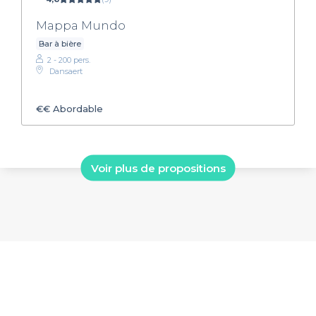
Mappa Mundo
Bar à bière
2 - 200 pers.
Dansaert
€€
Abordable
Voir plus de propositions