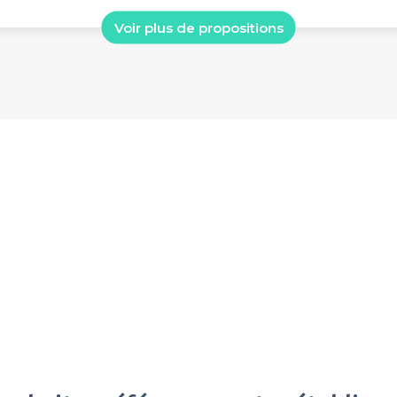
Voir plus de propositions