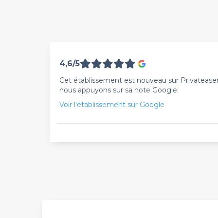
4,6/5
Cet établissement est nouveau sur Privateaser. 
nous appuyons sur sa note Google.
Voir l'établissement sur Google