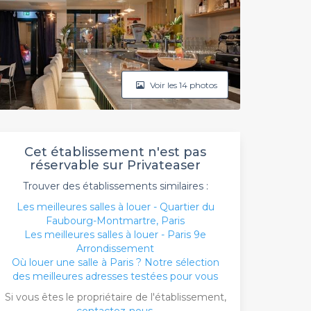
Voir les 14 photos
Cet établissement n'est pas
réservable sur Privateaser
Trouver des établissements similaires :
Les meilleures salles à louer - Quartier du
Faubourg-Montmartre, Paris
Les meilleures salles à louer - Paris 9e
Arrondissement
Où louer une salle à Paris ? Notre sélection
des meilleures adresses testées pour vous
Si vous êtes le propriétaire de l'établissement,