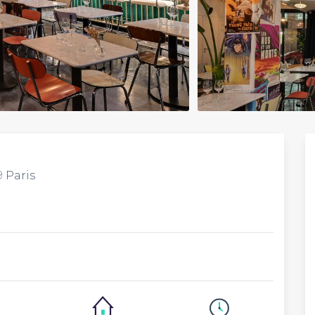
 Paris