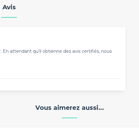
Avis
En attendant qu'il obtienne des avis certifiés, nous
Vous aimerez aussi...