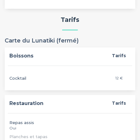
Tarifs
Carte du Lunatiki (fermé)
Boissons
Tarifs
Cocktail
12 €
Restauration
Tarifs
Repas assis
Oui
Planches et tapas