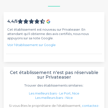
4,4/5
Cet établissement est nouveau sur Privateaser. En
attendant qu'il obtienne des avis certifiés, nous nous
appuyons sur sa note Google.
Voir l'établissement sur Google
Cet établissement n'est pas réservable
sur Privateaser
Trouver des établissements similaires :
Les meilleurs bars - Le Port, Nice
Les meilleurs bars - Nice
Si vous êtes le propriétaire de l'établissement,
contactez-