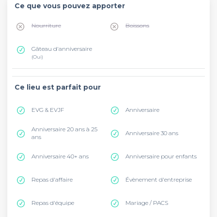
Ce que vous pouvez apporter
Nourriture
Boissons
Gâteau d'anniversaire
(Oui)
Ce lieu est parfait pour
EVG & EVJF
Anniversaire
Anniversaire 20 ans à 25
Anniversaire 30 ans
ans
Anniversaire 40+ ans
Anniversaire pour enfants
Repas d'affaire
Évènement d'entreprise
Repas d'équipe
Mariage / PACS