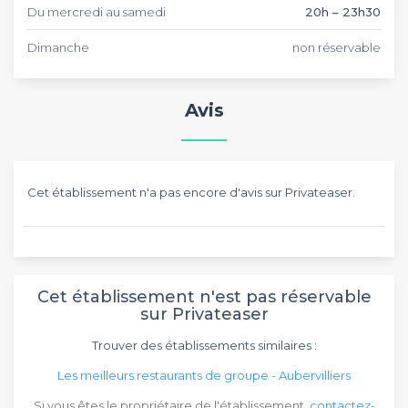
Du mercredi au samedi
20h – 23h30
Dimanche
non réservable
Avis
Cet établissement n'a pas encore d'avis sur Privateaser.
Cet établissement n'est pas réservable
sur Privateaser
Trouver des établissements similaires :
Les meilleurs restaurants de groupe - Aubervilliers
Si vous êtes le propriétaire de l'établissement,
contactez-