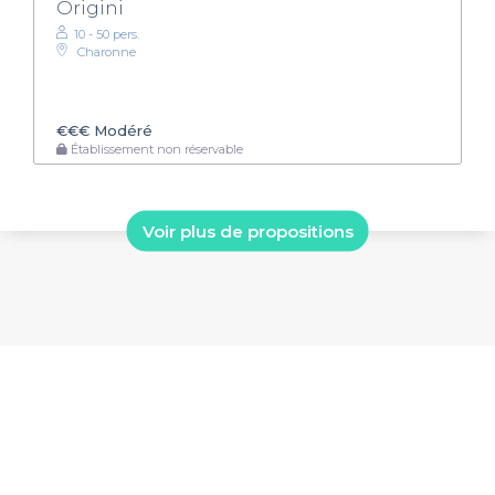
Origini
10 - 50 pers.
Charonne
€€€
Modéré
Établissement non réservable
Voir plus de propositions