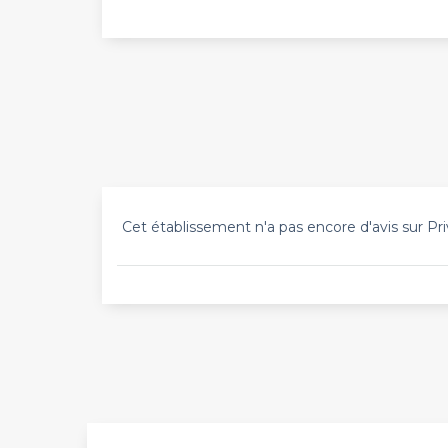
Cet établissement n'a pas encore d'avis sur Pri