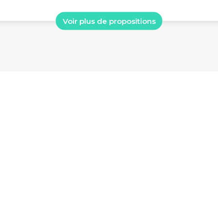
Voir plus de propositions