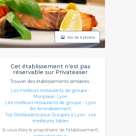
Voir les 6 photos
Cet établissement n'est pas
réservable sur Privateaser
Trouver des établissements similaires :
Les meilleurs restaurants de groupe -
Monplaisir, Lyon
Les meilleurs restaurants de groupe - Lyon
8e Arrondissement
Top Restaurants pour Groupes à Lyon : Les
meilleures tables
Si vous êtes le propriétaire de l'établissement,