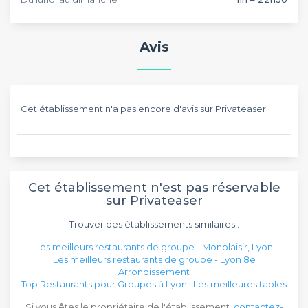
Avis
Cet établissement n'a pas encore d'avis sur Privateaser.
Cet établissement n'est pas réservable
sur Privateaser
Trouver des établissements similaires :
Les meilleurs restaurants de groupe - Monplaisir, Lyon
Les meilleurs restaurants de groupe - Lyon 8e
Arrondissement
Top Restaurants pour Groupes à Lyon : Les meilleures tables
Si vous êtes le propriétaire de l'établissement,
contactez-