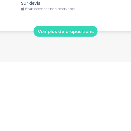
Sur devis
Établissement non réservable
Voir plus de propositions