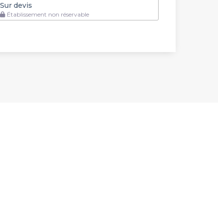
Sur devis
Établissement non réservable