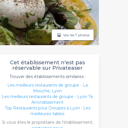
Voir les 7 photos
Cet établissement n'est pas
réservable sur Privateaser
Trouver des établissements similaires :
Les meilleurs restaurants de groupe - La
Mouche, Lyon
Les meilleurs restaurants de groupe - Lyon 7e
Arrondissement
Top Restaurants pour Groupes à Lyon : Les
meilleures tables
Si vous êtes le propriétaire de l'établissement,