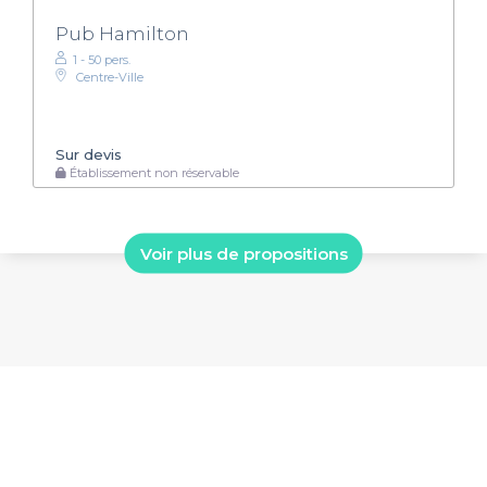
Pub Hamilton
1 - 50 pers.
Centre-Ville
Sur devis
Établissement non réservable
Voir plus de propositions