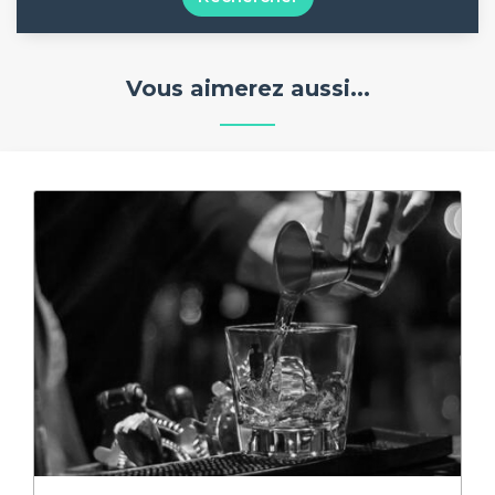
Vous aimerez aussi...