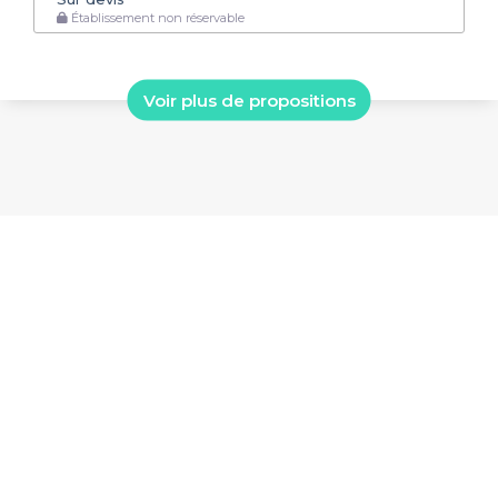
Établissement non réservable
Voir plus de propositions