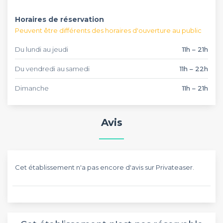
Horaires de réservation
Peuvent être différents des horaires d'ouverture au public
Du lundi au jeudi
11h – 21h
Du vendredi au samedi
11h – 22h
Dimanche
11h – 21h
Avis
Cet établissement n'a pas encore d'avis sur Privateaser.