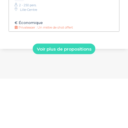
2 - 250 pers.
Lille-Centre
€
Économique
Privateaser : Un mètre de shot offert
Voir plus de propositions