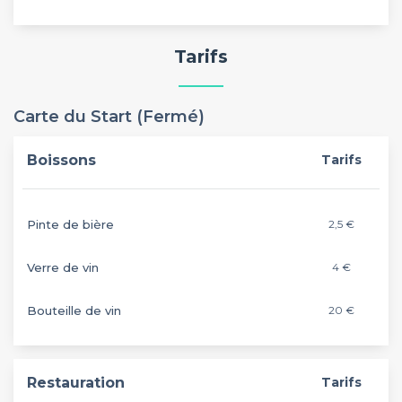
Tarifs
Carte du Start (Fermé)
Boissons
Tarifs
Pinte de bière
2,5 €
Verre de vin
4 €
Bouteille de vin
20 €
Restauration
Tarifs