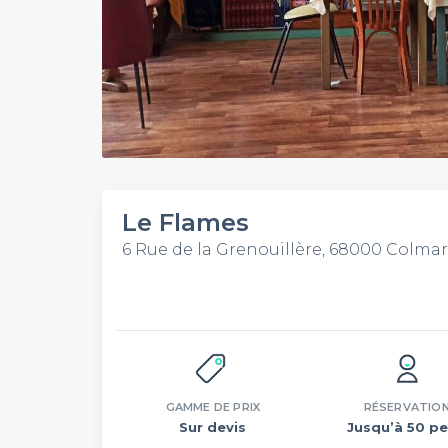
Le Flames
6 Rue de la Grenouillère, 68000 Colmar
GAMME DE PRIX
RÉSERVATIO
Sur devis
Jusqu’à 50 pe