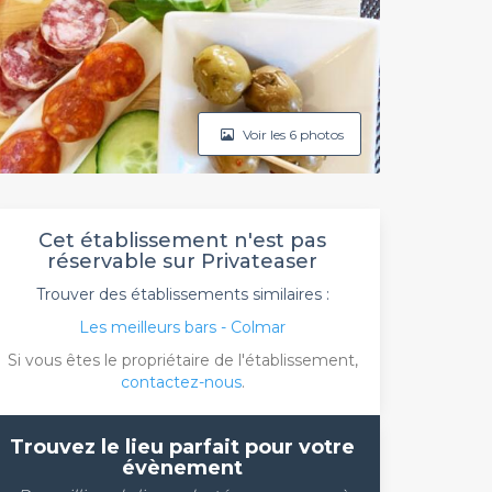
Voir les 6 photos
Cet établissement n'est pas
réservable sur Privateaser
Trouver des établissements similaires :
Les meilleurs bars - Colmar
Si vous êtes le propriétaire de l'établissement,
contactez-nous
.
Trouvez le lieu parfait pour votre
évènement