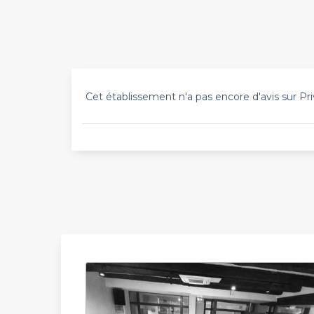
Cet établissement n'a pas encore d'avis sur Pri