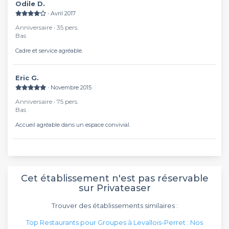
Odile D.
∙ Avril 2017
Anniversaire ∙ 35 pers.
Bas
Cadre et service agréable.
Eric G.
∙ Novembre 2015
Anniversaire ∙ 75 pers.
Bas
Accueil agréable dans un espace convivial.
Cet établissement n'est pas réservable
sur Privateaser
Trouver des établissements similaires :
Top Restaurants pour Groupes à Levallois-Perret : Nos