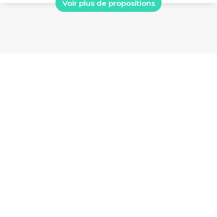
Voir plus de propositions