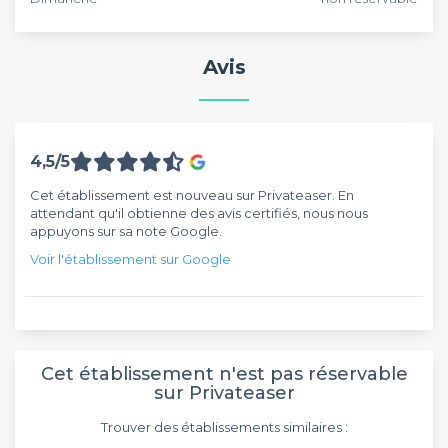
Avis
4,5/5
Cet établissement est nouveau sur Privateaser. En
attendant qu'il obtienne des avis certifiés, nous nous
appuyons sur sa note Google.
Voir l'établissement sur Google
Cet établissement n'est pas réservable
sur Privateaser
Trouver des établissements similaires :