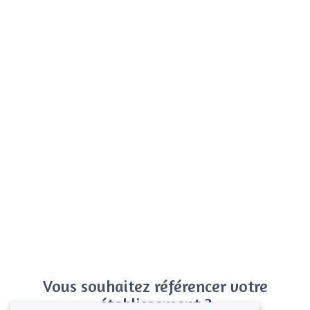
Vous souhaitez référencer votre
établissement ?