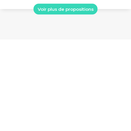
Voir plus de propositions