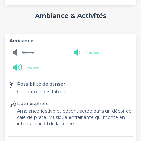
Ambiance & Activités
Ambiance
Calme
Animée
Festive
💃
Possibilité de danser
Oui, autour des tables
🎶
L'atmosphère
Ambiance festive et décontractée dans un décor de
cale de pirate. Musique entraînante qui monte en
intensité au fil de la soirée.