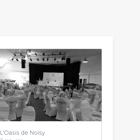
L'Oasis de Noisy