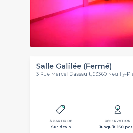
Salle Galilée (Fermé)
3 Rue Marcel Dassault, 93360 Neuilly-P
À PARTIR DE
RÉSERVATION
Sur devis
Jusqu’à 150 per